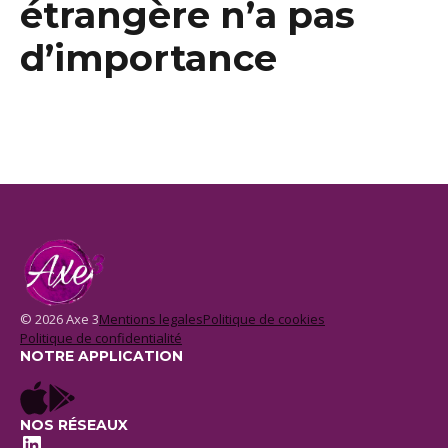
étrangère n’a pas
d’importance
© 2026 Axe 3
Mentions legales
Politique de cookies
Politique de confidentialité
NOTRE APPLICATION
NOS RÉSEAUX
LinkedIn