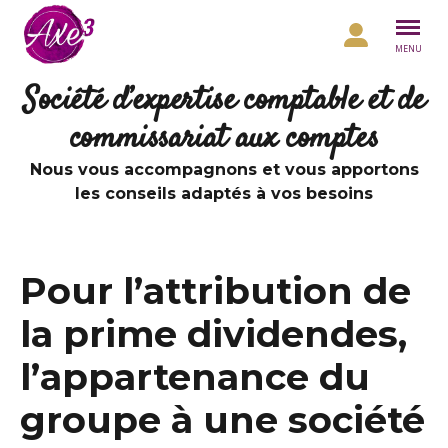
Aller au contenu
MENU
Société d’expertise comptable et de
commissariat aux comptes
Nous vous accompagnons et vous apportons
les conseils adaptés à vos besoins
Pour l’attribution de
la prime dividendes,
l’appartenance du
groupe à une société