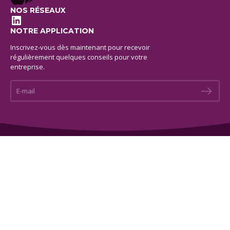
NOS RÉSEAUX
LinkedIn
NOTRE APPLICATION
Inscrivez-vous dès maintenant pour recevoir
régulièrement quelques conseils pour votre
entreprise.
E-mail *