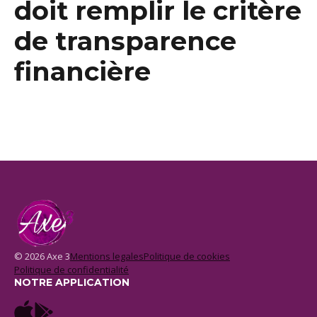
doit remplir le critère
de transparence
financière
© 2026 Axe 3
Mentions legales
Politique de cookies
Politique de confidentialité
NOTRE APPLICATION