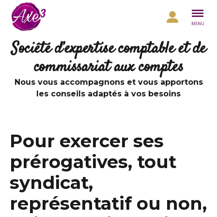
Aller au contenu
MENU
Société d’expertise comptable et de
commissariat aux comptes
Nous vous accompagnons et vous apportons
les conseils adaptés à vos besoins
Pour exercer ses
prérogatives, tout
syndicat,
représentatif ou non,