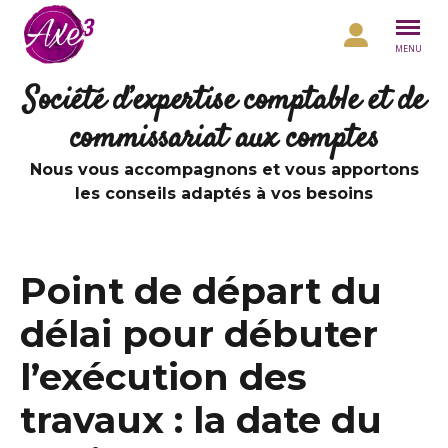
Aller au contenu
MENU
Société d’expertise comptable et de
commissariat aux comptes
Nous vous accompagnons et vous apportons
les conseils adaptés à vos besoins
Point de départ du
délai pour débuter
l’exécution des
travaux : la date du