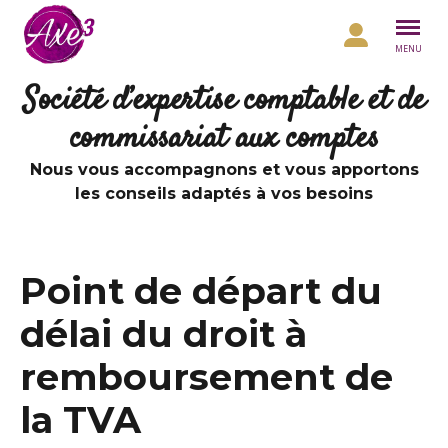
Aller au contenu
MENU
Société d’expertise comptable et de
commissariat aux comptes
Nous vous accompagnons et vous apportons
les conseils adaptés à vos besoins
Point de départ du
délai du droit à
remboursement de
la TVA