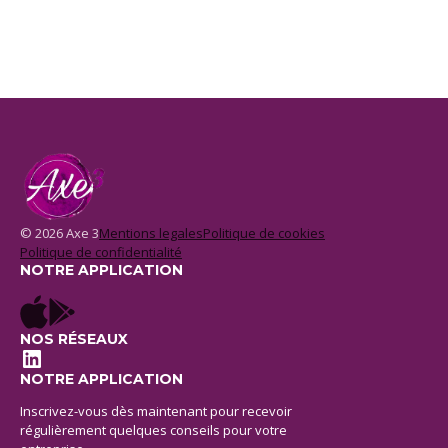
© 2026 Axe 3
Mentions legales
Politique de cookies
Politique de confidentialité
NOTRE APPLICATION
NOS RÉSEAUX
LinkedIn
NOTRE APPLICATION
Inscrivez-vous dès maintenant pour recevoir
régulièrement quelques conseils pour votre