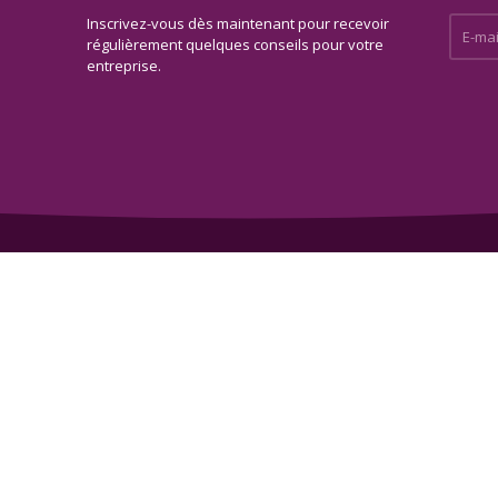
Inscrivez-vous dès maintenant pour recevoir
E-mail 
régulièrement quelques conseils pour votre
entreprise.