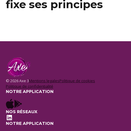
fixe ses principes
© 2026 Axe 3
Mentions legales
Politique de cookies
Politique de confidentialité
NOTRE APPLICATION
NOS RÉSEAUX
LinkedIn
NOTRE APPLICATION