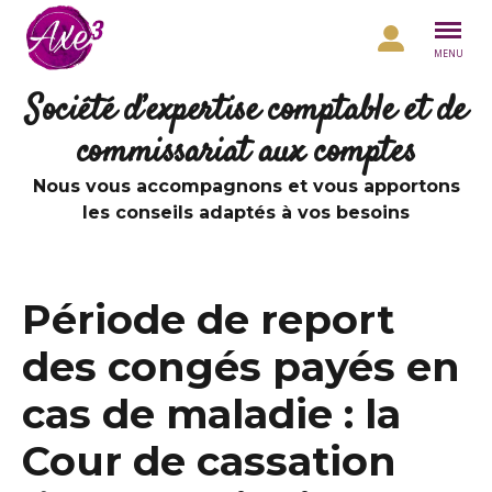
Aller au contenu
MENU
Société d’expertise comptable et de
commissariat aux comptes
Nous vous accompagnons et vous apportons
les conseils adaptés à vos besoins
Période de report
des congés payés en
cas de maladie : la
Cour de cassation