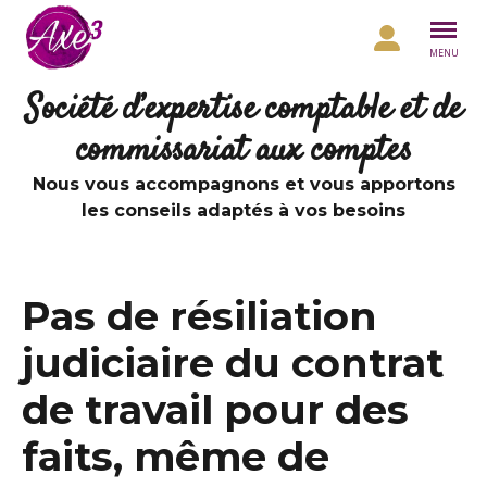
Aller au contenu
MENU
Société d’expertise comptable et de
commissariat aux comptes
Nous vous accompagnons et vous apportons
les conseils adaptés à vos besoins
Pas de résiliation
judiciaire du contrat
de travail pour des
faits, même de