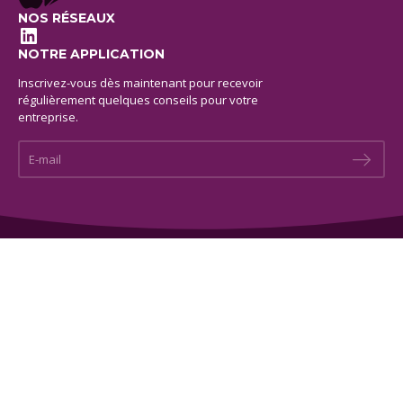
NOS RÉSEAUX
LinkedIn
NOTRE APPLICATION
Inscrivez-vous dès maintenant pour recevoir
régulièrement quelques conseils pour votre
entreprise.
E-mail *