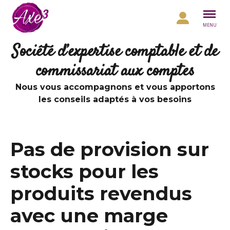
Aller au contenu
MENU
Société d’expertise comptable et de
commissariat aux comptes
Nous vous accompagnons et vous apportons
les conseils adaptés à vos besoins
Pas de provision sur
stocks pour les
produits revendus
avec une marge