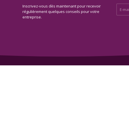
Inscrivez-vous dès maintenant pour recevoir
E-mail 
régulièrement quelques conseils pour votre
entreprise.