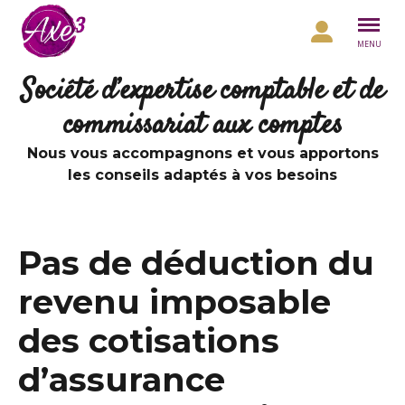
Aller au contenu
MENU
Société d’expertise comptable et de
commissariat aux comptes
Nous vous accompagnons et vous apportons
les conseils adaptés à vos besoins
Pas de déduction du
revenu imposable
des cotisations
d’assurance