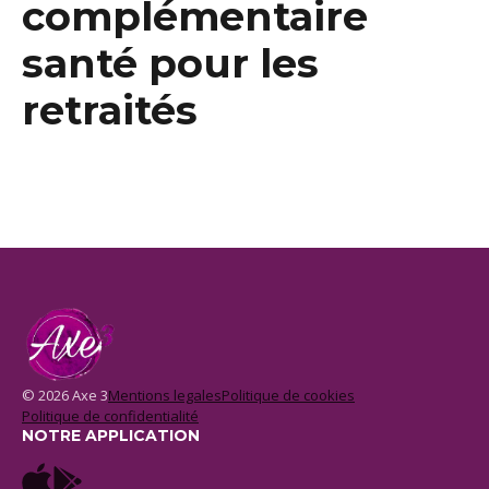
complémentaire
santé pour les
retraités
© 2026 Axe 3
Mentions legales
Politique de cookies
Politique de confidentialité
NOTRE APPLICATION