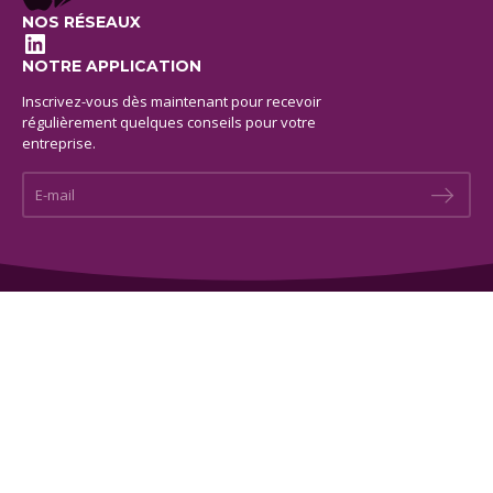
NOS RÉSEAUX
LinkedIn
NOTRE APPLICATION
Inscrivez-vous dès maintenant pour recevoir
régulièrement quelques conseils pour votre
entreprise.
E-mail *