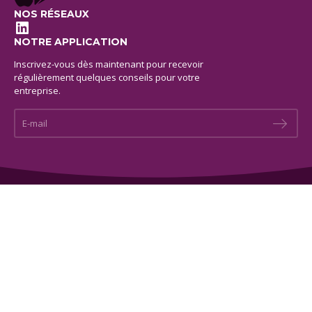
NOS RÉSEAUX
LinkedIn
NOTRE APPLICATION
Inscrivez-vous dès maintenant pour recevoir
régulièrement quelques conseils pour votre
entreprise.
E-mail *