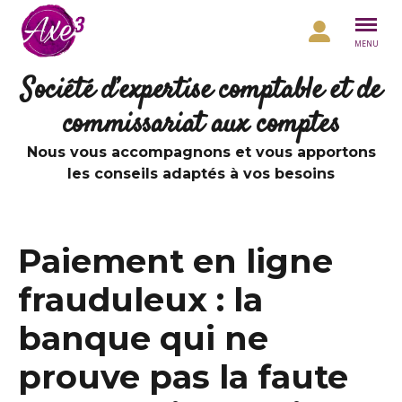
Aller au contenu
MENU
Société d’expertise comptable et de
commissariat aux comptes
Nous vous accompagnons et vous apportons
les conseils adaptés à vos besoins
Paiement en ligne
frauduleux : la
banque qui ne
prouve pas la faute