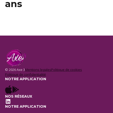
ans
© 2026 Axe 3
Mentions legales
Politique de cookies
Politique de confidentialité
NOTRE APPLICATION
NOS RÉSEAUX
LinkedIn
NOTRE APPLICATION