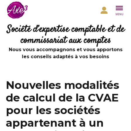
Aller au contenu
MENU
Société d’expertise comptable et de
commissariat aux comptes
Nous vous accompagnons et vous apportons
les conseils adaptés à vos besoins
Nouvelles modalités
de calcul de la CVAE
pour les sociétés
appartenant à un