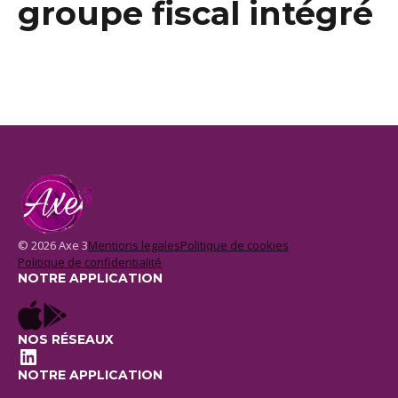
groupe fiscal intégré
© 2026 Axe 3
Mentions legales
Politique de cookies
Politique de confidentialité
NOTRE APPLICATION
NOS RÉSEAUX
LinkedIn
NOTRE APPLICATION