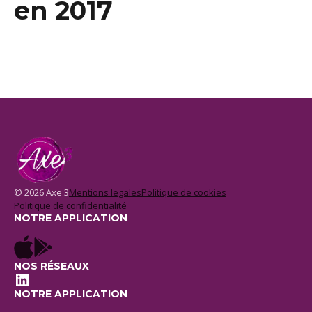
en 2017
© 2026 Axe 3
Mentions legales
Politique de cookies
Politique de confidentialité
NOTRE APPLICATION
NOS RÉSEAUX
LinkedIn
NOTRE APPLICATION