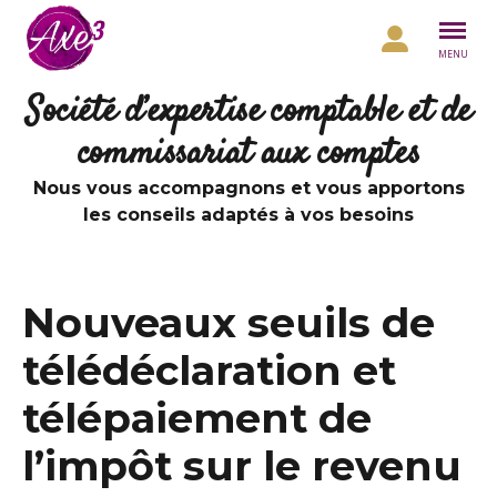
Aller au contenu
MENU
Société d’expertise comptable et de
commissariat aux comptes
Nous vous accompagnons et vous apportons
les conseils adaptés à vos besoins
Nouveaux seuils de
télédéclaration et
télépaiement de
l’impôt sur le revenu