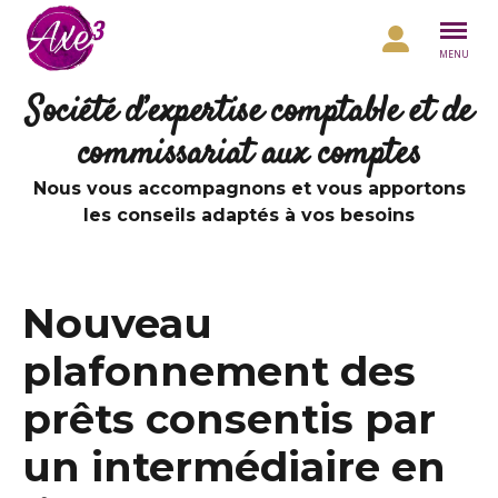
Aller au contenu
MENU
Société d’expertise comptable et de
commissariat aux comptes
Nous vous accompagnons et vous apportons
les conseils adaptés à vos besoins
Nouveau
plafonnement des
prêts consentis par
un intermédiaire en