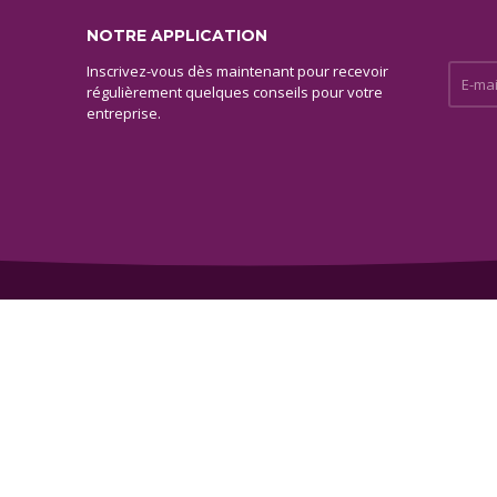
NOTRE APPLICATION
Inscrivez-vous dès maintenant pour recevoir
E-mail 
régulièrement quelques conseils pour votre
entreprise.