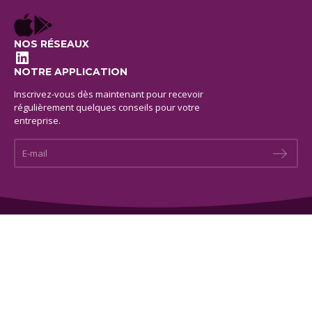
NOS RÉSEAUX
LinkedIn
NOTRE APPLICATION
Inscrivez-vous dès maintenant pour recevoir
régulièrement quelques conseils pour votre
entreprise.
E-mail *