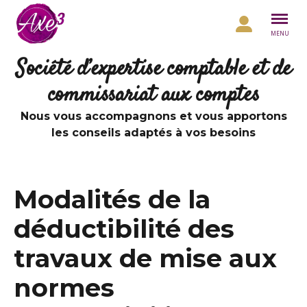
Aller au contenu
MENU
Société d’expertise comptable et de
commissariat aux comptes
Nous vous accompagnons et vous apportons
les conseils adaptés à vos besoins
Modalités de la
déductibilité des
travaux de mise aux
normes