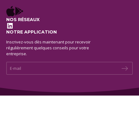
NOS RÉSEAUX
LinkedIn
NOTRE APPLICATION
Inscrivez-vous dès maintenant pour recevoir
régulièrement quelques conseils pour votre
entreprise.
E-mail *