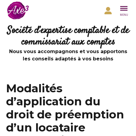
Aller au contenu
MENU
Société d’expertise comptable et de
commissariat aux comptes
Nous vous accompagnons et vous apportons
les conseils adaptés à vos besoins
Modalités
d’application du
droit de préemption
d’un locataire