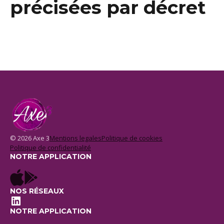
précisées par décret
© 2026 Axe 3
Mentions legales
Politique de cookies
Politique de confidentialité
NOTRE APPLICATION
NOS RÉSEAUX
LinkedIn
NOTRE APPLICATION