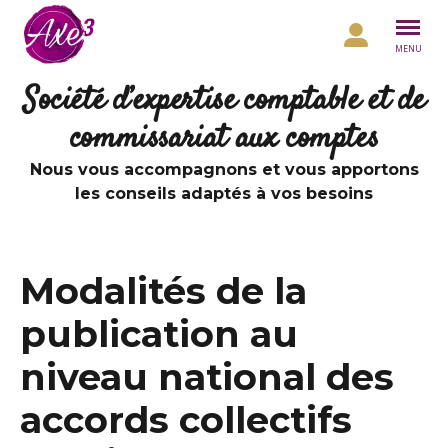
Aller au contenu
MENU
Société d’expertise comptable et de
commissariat aux comptes
Nous vous accompagnons et vous apportons
les conseils adaptés à vos besoins
Modalités de la
publication au
niveau national des
accords collectifs