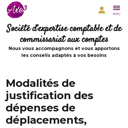
Aller au contenu
MENU
Société d’expertise comptable et de
commissariat aux comptes
Nous vous accompagnons et vous apportons
les conseils adaptés à vos besoins
Modalités de
justification des
dépenses de
déplacements,