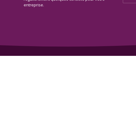
entreprise.