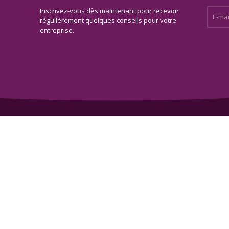
Inscrivez-vous dès maintenant pour recevoir
E-mail 
régulièrement quelques conseils pour votre
entreprise.