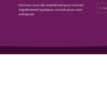
Inscrivez-vous dès maintenant pour recevoir
E-mail 
régulièrement quelques conseils pour votre
entreprise.