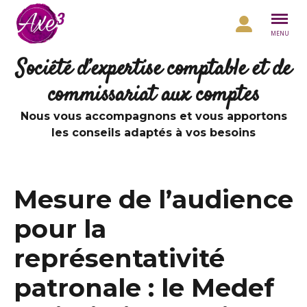
Aller au contenu
MENU
Société d’expertise comptable et de
commissariat aux comptes
Nous vous accompagnons et vous apportons
les conseils adaptés à vos besoins
Mesure de l’audience
pour la
représentativité
patronale : le Medef