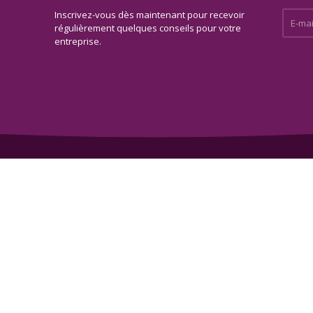
Inscrivez-vous dès maintenant pour recevoir
E-mail 
régulièrement quelques conseils pour votre
entreprise.