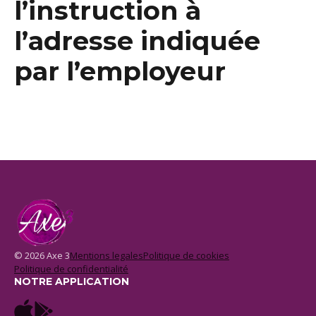
l’instruction à
l’adresse indiquée
par l’employeur
© 2026 Axe 3
Mentions legales
Politique de cookies
Politique de confidentialité
NOTRE APPLICATION