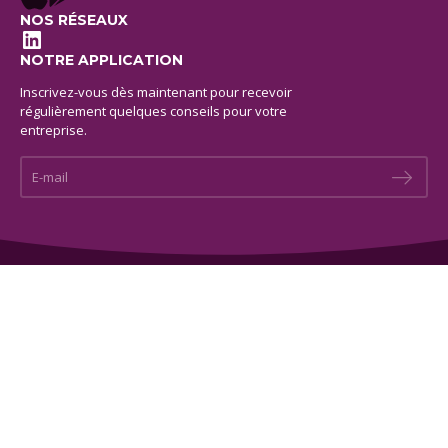
NOS RÉSEAUX
LinkedIn
NOTRE APPLICATION
Inscrivez-vous dès maintenant pour recevoir
régulièrement quelques conseils pour votre
entreprise.
E-mail *