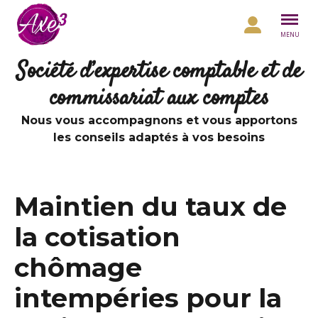
Aller au contenu
MENU
Société d’expertise comptable et de
commissariat aux comptes
Nous vous accompagnons et vous apportons
les conseils adaptés à vos besoins
Maintien du taux de
la cotisation
chômage
intempéries pour la