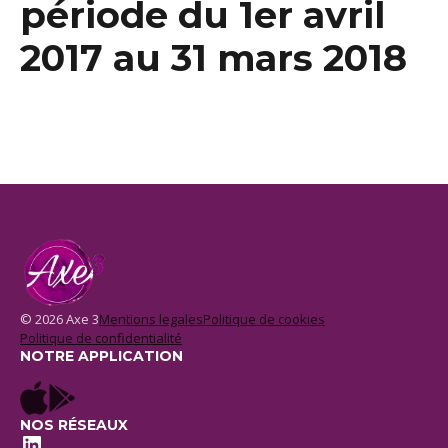
période du 1er avril
2017 au 31 mars 2018
© 2026 Axe 3
Mentions legales
Politique de cookies
Politique de confidentialité
NOTRE APPLICATION
NOS RÉSEAUX
LinkedIn