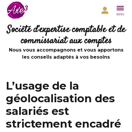
Aller au contenu
MENU
Société d’expertise comptable et de
commissariat aux comptes
Nous vous accompagnons et vous apportons
les conseils adaptés à vos besoins
L’usage de la
géolocalisation des
salariés est
strictement encadré