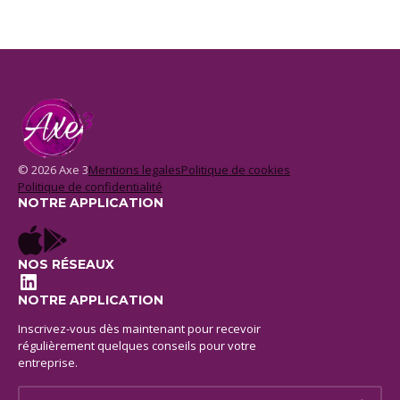
© 2026 Axe 3
Mentions legales
Politique de cookies
Politique de confidentialité
NOTRE APPLICATION
NOS RÉSEAUX
LinkedIn
NOTRE APPLICATION
Inscrivez-vous dès maintenant pour recevoir
régulièrement quelques conseils pour votre
entreprise.
E-mail *