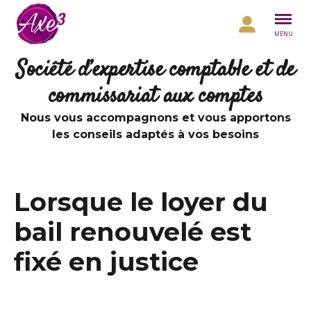
Aller au contenu
MENU
Société d’expertise comptable et de
commissariat aux comptes
Nous vous accompagnons et vous apportons
les conseils adaptés à vos besoins
Lorsque le loyer du
bail renouvelé est
fixé en justice