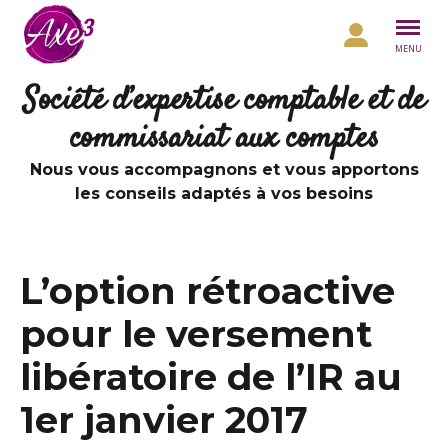
Aller au contenu
MENU
Société d’expertise comptable et de
commissariat aux comptes
Nous vous accompagnons et vous apportons
les conseils adaptés à vos besoins
L’option rétroactive
pour le versement
libératoire de l’IR au
1er janvier 2017