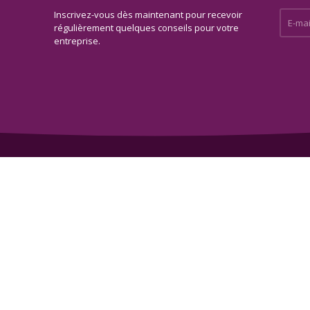
Inscrivez-vous dès maintenant pour recevoir
E-mail 
régulièrement quelques conseils pour votre
entreprise.