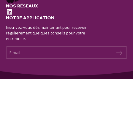
NOS RÉSEAUX
LinkedIn
NOTRE APPLICATION
Inscrivez-vous dès maintenant pour recevoir
régulièrement quelques conseils pour votre
entreprise.
E-mail *