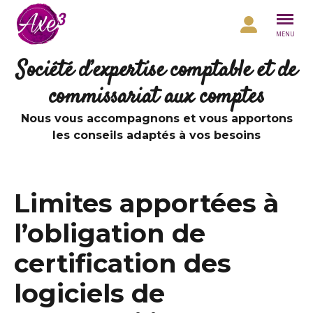
Aller au contenu
MENU
Société d’expertise comptable et de
commissariat aux comptes
Nous vous accompagnons et vous apportons
les conseils adaptés à vos besoins
Limites apportées à
l’obligation de
certification des
logiciels de