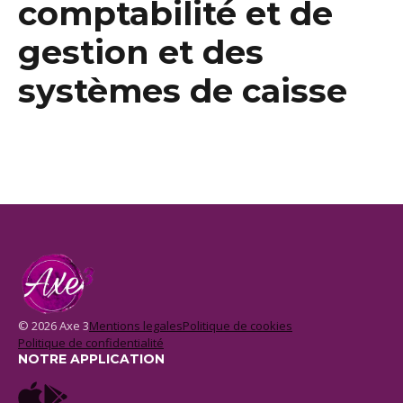
comptabilité et de
gestion et des
systèmes de caisse
© 2026 Axe 3
Mentions legales
Politique de cookies
Politique de confidentialité
NOTRE APPLICATION