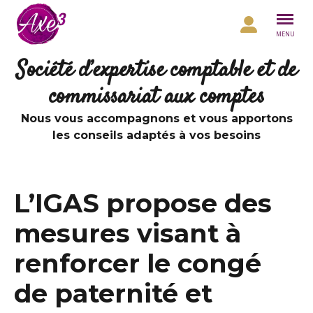
Aller au contenu
MENU
Société d’expertise comptable et de
commissariat aux comptes
Nous vous accompagnons et vous apportons
les conseils adaptés à vos besoins
L’IGAS propose des
mesures visant à
renforcer le congé
de paternité et