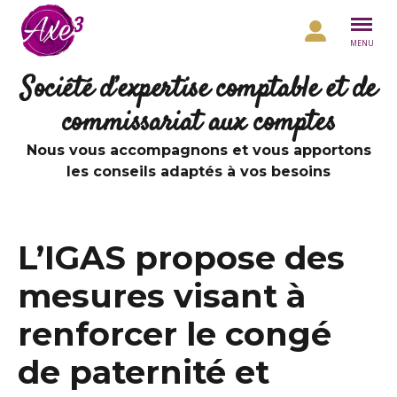
Aller au contenu
MENU
Société d’expertise comptable et de
commissariat aux comptes
Nous vous accompagnons et vous apportons
les conseils adaptés à vos besoins
L’IGAS propose des
mesures visant à
renforcer le congé
de paternité et