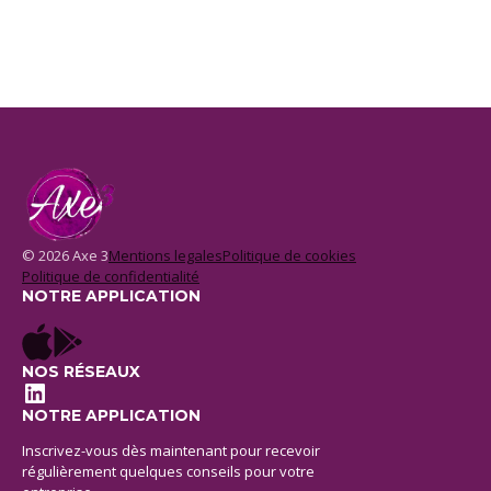
© 2026 Axe 3
Mentions legales
Politique de cookies
Politique de confidentialité
NOTRE APPLICATION
NOS RÉSEAUX
LinkedIn
NOTRE APPLICATION
Inscrivez-vous dès maintenant pour recevoir
régulièrement quelques conseils pour votre