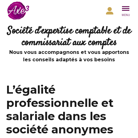
Aller au contenu
MENU
Société d’expertise comptable et de
commissariat aux comptes
Nous vous accompagnons et vous apportons
les conseils adaptés à vos besoins
L’égalité
professionnelle et
salariale dans les
société anonymes