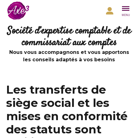
Aller au contenu
MENU
Société d’expertise comptable et de
commissariat aux comptes
Nous vous accompagnons et vous apportons
les conseils adaptés à vos besoins
Les transferts de
siège social et les
mises en conformité
des statuts sont