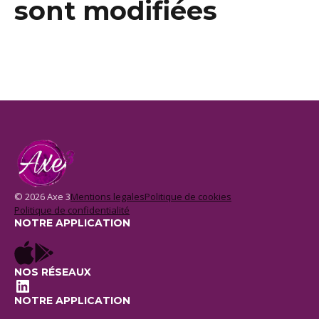
sont modifiées
© 2026 Axe 3
Mentions legales
Politique de cookies
Politique de confidentialité
NOTRE APPLICATION
NOS RÉSEAUX
LinkedIn
NOTRE APPLICATION