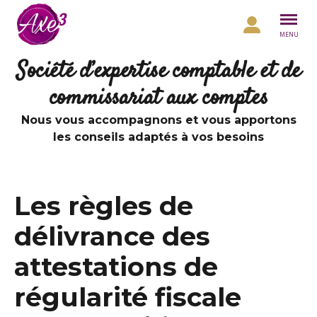
Aller au contenu
MENU
Société d’expertise comptable et de
commissariat aux comptes
Nous vous accompagnons et vous apportons
les conseils adaptés à vos besoins
Les règles de
délivrance des
attestations de
régularité fiscale