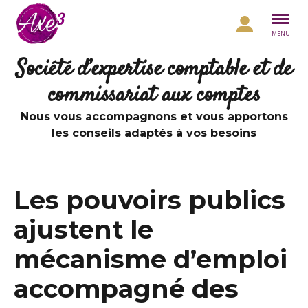
Aller au contenu
MENU
Société d’expertise comptable et de
commissariat aux comptes
Nous vous accompagnons et vous apportons
les conseils adaptés à vos besoins
Les pouvoirs publics
ajustent le
mécanisme d’emploi
accompagné des