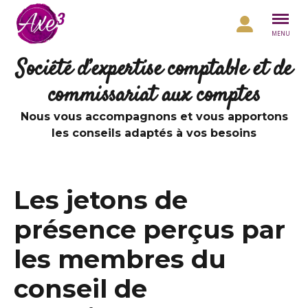
Aller au contenu
MENU
Société d’expertise comptable et de
commissariat aux comptes
Nous vous accompagnons et vous apportons
les conseils adaptés à vos besoins
Les jetons de
présence perçus par
les membres du
conseil de