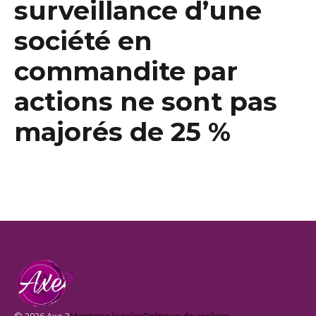
surveillance d’une
société en
commandite par
actions ne sont pas
majorés de 25 %