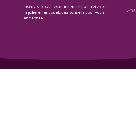
Inscrivez-vous dès maintenant pour recevoir
E-mail 
régulièrement quelques conseils pour votre
entreprise.