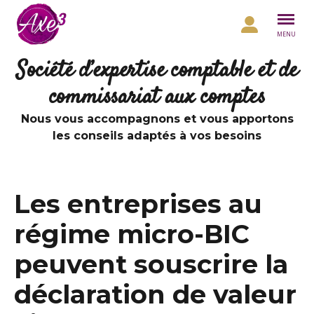
Aller au contenu
MENU
Société d’expertise comptable et de
commissariat aux comptes
Nous vous accompagnons et vous apportons
les conseils adaptés à vos besoins
Les entreprises au
régime micro-BIC
peuvent souscrire la
déclaration de valeur