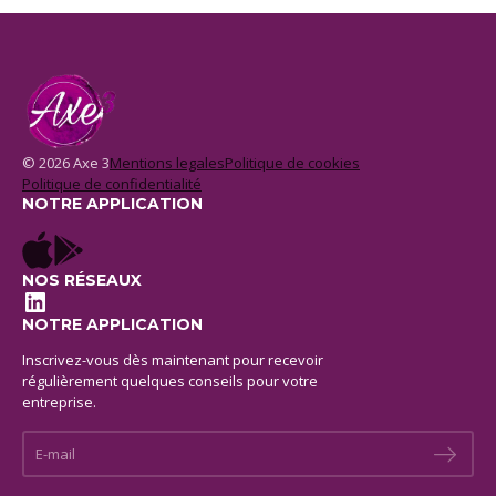
© 2026 Axe 3
Mentions legales
Politique de cookies
Politique de confidentialité
NOTRE APPLICATION
NOS RÉSEAUX
LinkedIn
NOTRE APPLICATION
Inscrivez-vous dès maintenant pour recevoir
régulièrement quelques conseils pour votre
entreprise.
E-mail *