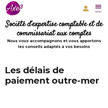
Aller au contenu
MENU
Société d’expertise comptable et de
commissariat aux comptes
Nous vous accompagnons et vous apportons
les conseils adaptés à vos besoins
Les délais de
paiement outre-mer