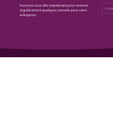
Inscrivez-vous dès maintenant pour recevoir
E-mail 
régulièrement quelques conseils pour votre
entreprise.