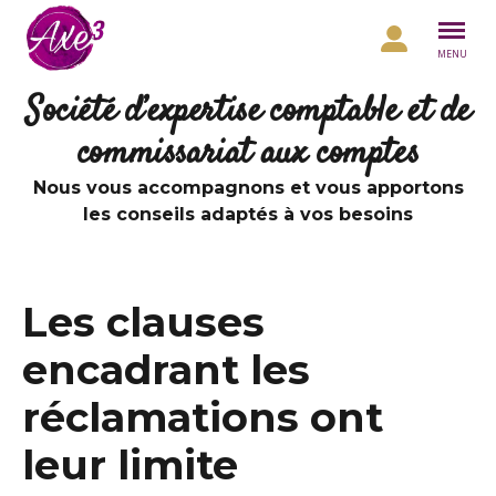
Aller au contenu
MENU
Société d’expertise comptable et de
commissariat aux comptes
Nous vous accompagnons et vous apportons
les conseils adaptés à vos besoins
Les clauses
encadrant les
réclamations ont
leur limite