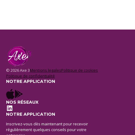
© 2026 Axe 3
Mentions legales
Politique de cookies
Politique de confidentialité
NOTRE APPLICATION
NOS RÉSEAUX
LinkedIn
NOTRE APPLICATION
Inscrivez-vous dès maintenant pour recevoir
régulièrement quelques conseils pour votre