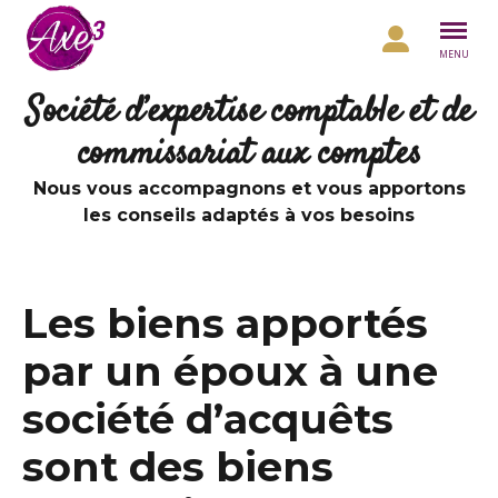
Aller au contenu
MENU
Société d’expertise comptable et de
commissariat aux comptes
Nous vous accompagnons et vous apportons
les conseils adaptés à vos besoins
Les biens apportés
par un époux à une
société d’acquêts
sont des biens