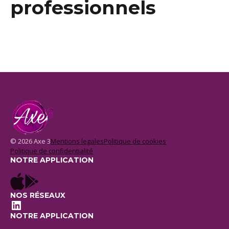
professionnels
© 2026 Axe 3
Mentions legales
Politique de cookies
Politique de confidentialité
NOTRE APPLICATION
NOS RÉSEAUX
LinkedIn
NOTRE APPLICATION