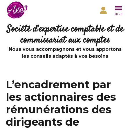
Aller au contenu
MENU
Société d’expertise comptable et de
commissariat aux comptes
Nous vous accompagnons et vous apportons
les conseils adaptés à vos besoins
L’encadrement par
les actionnaires des
rémunérations des
dirigeants de