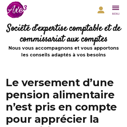
Aller au contenu
MENU
Société d’expertise comptable et de
commissariat aux comptes
Nous vous accompagnons et vous apportons
les conseils adaptés à vos besoins
Le versement d’une
pension alimentaire
n’est pris en compte
pour apprécier la