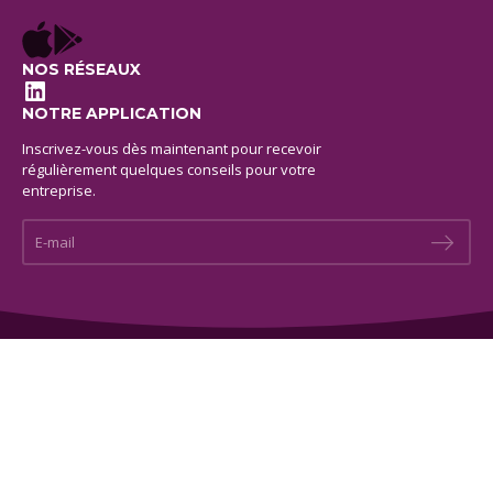
NOS RÉSEAUX
LinkedIn
NOTRE APPLICATION
Inscrivez-vous dès maintenant pour recevoir
régulièrement quelques conseils pour votre
entreprise.
E-mail *