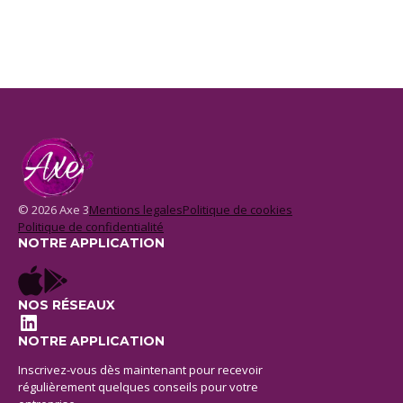
© 2026 Axe 3
Mentions legales
Politique de cookies
Politique de confidentialité
NOTRE APPLICATION
NOS RÉSEAUX
LinkedIn
NOTRE APPLICATION
Inscrivez-vous dès maintenant pour recevoir
régulièrement quelques conseils pour votre