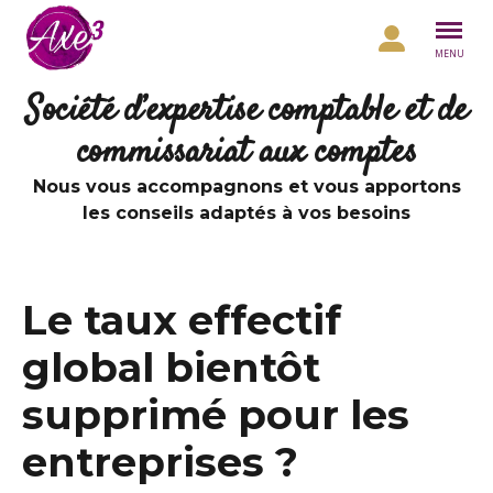
Aller au contenu
MENU
Société d’expertise comptable et de
commissariat aux comptes
Nous vous accompagnons et vous apportons
les conseils adaptés à vos besoins
Le taux effectif
global bientôt
supprimé pour les
entreprises ?